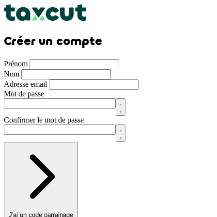
Créer un compte
Prénom
Nom
Adresse email
Mot de passe
Confirmer le mot de passe
J'ai un code parrainage