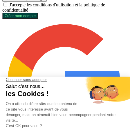
J'accepte les
conditions d'utilisation
et la
politique de
confidentialité
Créer mon compte